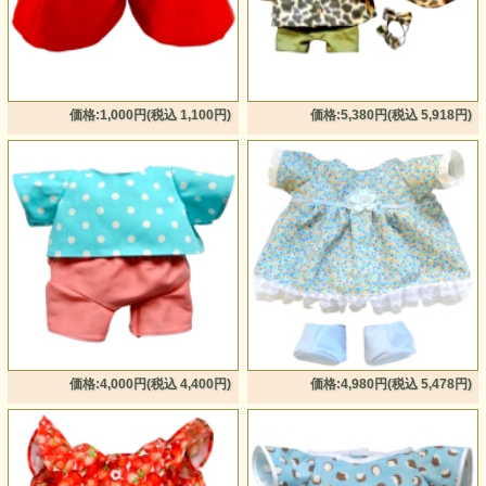
価格:1,000円(税込 1,100円)
価格:5,380円(税込 5,918円)
価格:4,000円(税込 4,400円)
価格:4,980円(税込 5,478円)