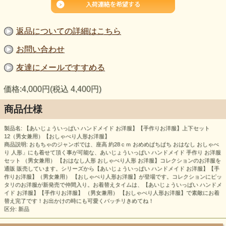
返品についての詳細はこちら
お問い合わせ
友達にメールですすめる
価格:4,000円(税込 4,400円)
商品仕様
製品名: 【あいじょういっぱい ハンドメイド お洋服】【手作りお洋服】上下セット
12（男女兼用）【おしゃべり人形お洋服】
商品説明: おもちゃのジャンボでは、座高 約28ｃｍ おめめぱちぱち おはなし おしゃべ
り 人形」にも着せて頂く事が可能な、あいじょういっぱい ハンドメイド 手作り お洋服
セット （男女兼用） 【おはなし人形 おしゃべり人形 お洋服】コレクションのお洋服を
通販 販売しています。シリーズから【あいじょういっぱい ハンドメイド お洋服】【手
作りお洋服】（男女兼用） 【おしゃべり人形お洋服】が登場です。コレクションにピッ
タリのお洋服が新発売で仲間入り。お着替えタイムは、【あいじょういっぱい ハンドメ
イド お洋服】【手作りお洋服】 （男女兼用） 【おしゃべり人形お洋服】で素敵にお着
替え完了です！お出かけの時にも可愛くバッチリきめてね！
区分: 新品