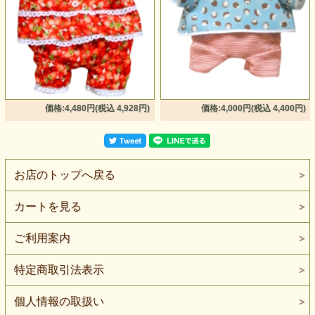
価格:4,480円(税込 4,928円)
価格:4,000円(税込 4,400円)
お店のトップへ戻る
カートを見る
ご利用案内
特定商取引法表示
個人情報の取扱い