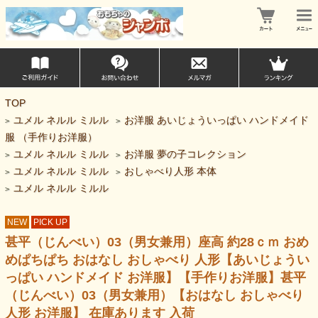
TOP
ユメル ネルル ミルル
お洋服 あいじょういっぱい ハンドメイド
>
>
服 （手作りお洋服）
ユメル ネルル ミルル
お洋服 夢の子コレクション
>
>
ユメル ネルル ミルル
おしゃべり人形 本体
>
>
ユメル ネルル ミルル
>
NEW
PICK UP
甚平（じんべい）03（男女兼用）座高 約28ｃｍ おめ
めぱちぱち おはなし おしゃべり 人形【あいじょうい
っぱい ハンドメイド お洋服】【手作りお洋服】甚平
（じんべい）03（男女兼用）【おはなし おしゃべり
人形 お洋服】 在庫あります 入荷