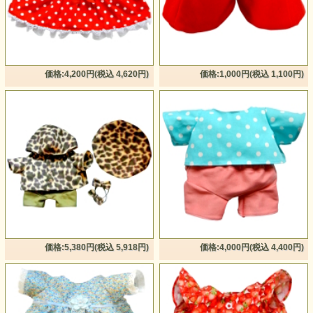
価格:4,200円(税込 4,620円)
価格:1,000円(税込 1,100円)
価格:5,380円(税込 5,918円)
価格:4,000円(税込 4,400円)