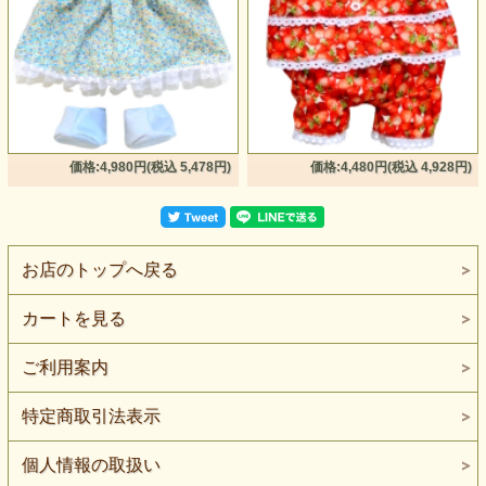
価格:4,980円(税込 5,478円)
価格:4,480円(税込 4,928円)
お店のトップへ戻る
カートを見る
ご利用案内
特定商取引法表示
個人情報の取扱い