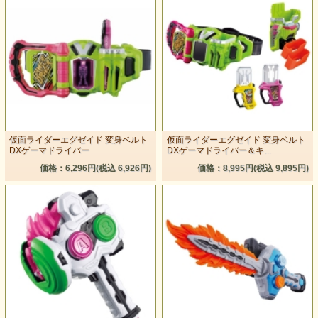
仮面ライダーエグゼイド 変身ベルト
仮面ライダーエグゼイド 変身ベルト
DXゲーマドライバー
DXゲーマドライバー＆キ...
価格：6,296円(税込 6,926円)
価格：8,995円(税込 9,895円)