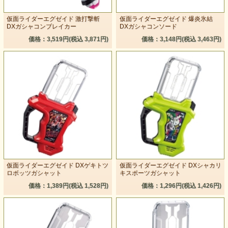
仮面ライダーエグゼイド 激打撃斬
仮面ライダーエグゼイド 爆炎氷結
DXガシャコンブレイカー
DXガシャコンソード
価格：3,519円(税込 3,871円)
価格：3,148円(税込 3,463円)
仮面ライダーエグゼイド DXゲキトツ
仮面ライダーエグゼイド DXシャカリ
ロボッツガシャット
キスポーツガシャット
価格：1,389円(税込 1,528円)
価格：1,296円(税込 1,426円)