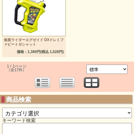
仮面ライダーエグゼイド DXドレミフ
ァビートガシャット
価格：1,389円(税込 1,528円)
1 / 1ページ
（全17件）
商品検索
キーワード検索