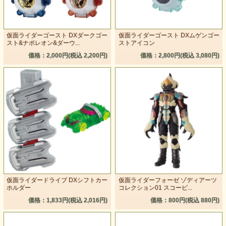
仮面ライダーゴースト DXダークゴー
仮面ライダーゴースト DXムゲンゴー
スト&ナポレオン&ダーウ...
ストアイコン
価格：2,000円(税込 2,200円)
価格：2,800円(税込 3,080円)
仮面ライダードライブ DXシフトカー
仮面ライダーフォーゼ ゾディアーツ
ホルダー
コレクション01 スコーピ...
価格：1,833円(税込 2,016円)
価格：800円(税込 880円)