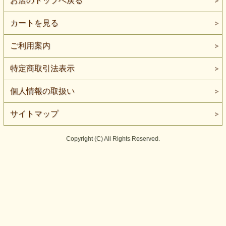
お店のトップへ戻る
カートを見る
ご利用案内
特定商取引法表示
個人情報の取扱い
サイトマップ
Copyright (C) All Rights Reserved.