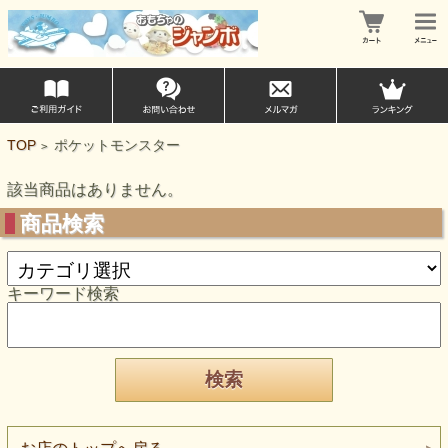
TOP
ポケットモンスター
>
該当商品はありません。
商品検索
キーワード検索