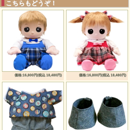
こちらもどうぞ！
価格:16,800円(税込 18,480円)
価格:16,800円(税込 18,480円)