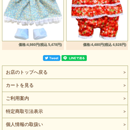
価格:4,980円(税込 5,478円)
価格:4,480円(税込 4,928円)
お店のトップへ戻る
カートを見る
ご利用案内
特定商取引法表示
個人情報の取扱い