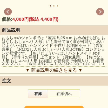
価格:
4,000円
(税込 4,400円)
商品説明
おもちゃのジャンボでは「座高 約28ｃｍ おめめぱちぱち お
はなし おしゃべり 人形」にも着せて頂く事が可能な、あい
じょういっぱい ハンドメイド 手作り お洋服 セット （男女
兼用） 【おはなし人形 おしゃべり人形 お洋服】コレクショ
ンが登場です。【あいじょういっぱい ハンドメイド お洋
服】【手作りお洋服】上下セット （男女兼用） 【おはなし
人形 おしゃべり人形 お洋服】が新発売で仲間入り。お着替
えタイムは、「座高 約28ｃｍ おめめぱちぱち おはなし おし
ゃべり 人形 にも着せて頂く事が可能な、【あいじょういっ
▼ 商品説明の続きを見る ▼
ぱい ハンドメイド お洋服】【手作りお洋服】上下セット
（男女兼用） 【おはなししよう おしゃべり人形 お洋服】で
素敵にお着替え完了です！お出かけの時にも可愛くバッチリ
注文
きめてね！
在庫
在庫切れ