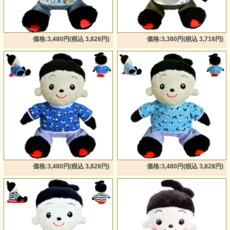
価格:3,480円(税込 3,828円)
価格:3,380円(税込 3,718円)
価格:3,480円(税込 3,828円)
価格:3,480円(税込 3,828円)