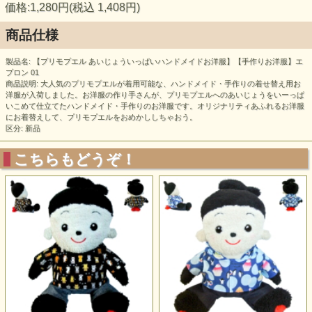
価格:1,280円(税込 1,408円)
商品仕様
製品名: 【プリモプエル あいじょういっぱいハンドメイドお洋服】【手作りお洋服】エ
プロン 01
商品説明: 大人気のプリモプエルが着用可能な、ハンドメイド・手作りの着せ替え用お
洋服が入荷しました。お洋服の作り手さんが、プリモプエルへのあいじょうをいーっぱ
いこめて仕立てたハンドメイド・手作りのお洋服です。オリジナリティあふれるお洋服
にお着替えして、プリモプエルをおめかししちゃおう。
区分: 新品
こちらもどうぞ！