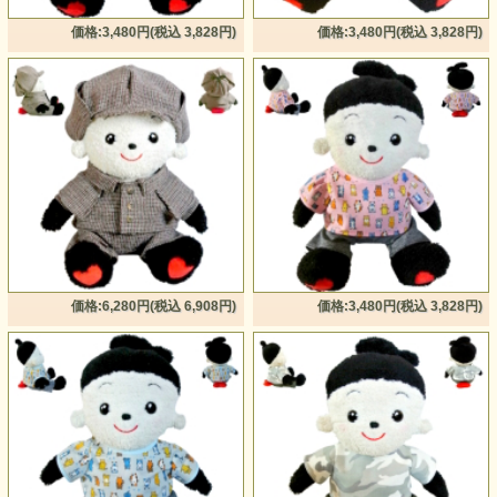
価格:3,480円(税込 3,828円)
価格:3,480円(税込 3,828円)
価格:6,280円(税込 6,908円)
価格:3,480円(税込 3,828円)