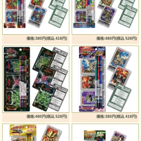
価格:380円(税込 418円)
価格:480円(税込 528円)
価格:480円(税込 528円)
価格:380円(税込 418円)