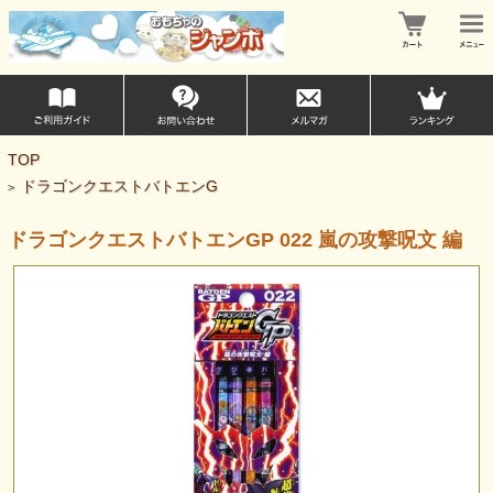
TOP
ドラゴンクエストバトエンG
>
ドラゴンクエストバトエンGP 022 嵐の攻撃呪文 編