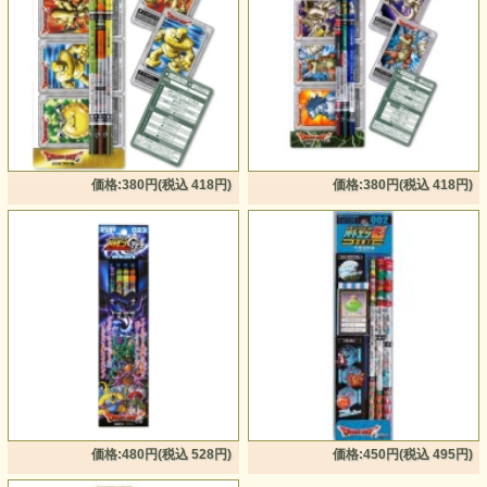
価格:380円(税込 418円)
価格:380円(税込 418円)
価格:480円(税込 528円)
価格:450円(税込 495円)