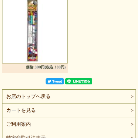
価格:300円(税込 330円)
お店のトップへ戻る
カートを見る
ご利用案内
特定商取引法表示