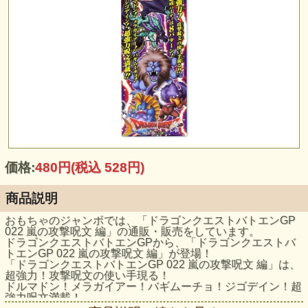
価格:
480円
(税込 528円)
商品説明
おもちゃのジャンボでは、「ドラゴンクエストバトエンGP
022 嵐の攻撃呪文 編」の通販・販売をしています。
ドラゴンクエストバトエンGPから、「ドラゴンクエストバ
トエンGP 022 嵐の攻撃呪文 編」が登場！
「ドラゴンクエストバトエンGP 022 嵐の攻撃呪文 編」は、
超強力！攻撃呪文の使い手現る！
ドルマドン！メラガイアー！バギムーチョ！ジゴデイン！超
強力呪文満載！